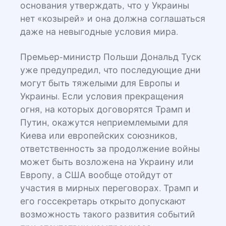
основания утверждать, что у Украины
нет «козырей» и она должна соглашаться
даже на невыгодные условия мира.
Премьер-министр Польши Дональд Туск
уже предупредил, что последующие дни
могут быть тяжелыми для Европы и
Украины. Если условия прекращения
огня, на которых договорятся Трамп и
Путин, окажутся неприемлемыми для
Киева или европейских союзников,
ответственность за продолжение войны
может быть возложена на Украину или
Европу, а США вообще отойдут от
участия в мирных переговорах. Трамп и
его госсекретарь открыто допускают
возможность такого развития событий