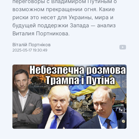
переговоры с Владимиром Путиным о
возможном прекращении огня. Какие
риски это несет для Украины, мира и
будущей поддержки Запада — анализ
Виталия Портникова.
Віталій Портніков
2025-05-17 19:30:49