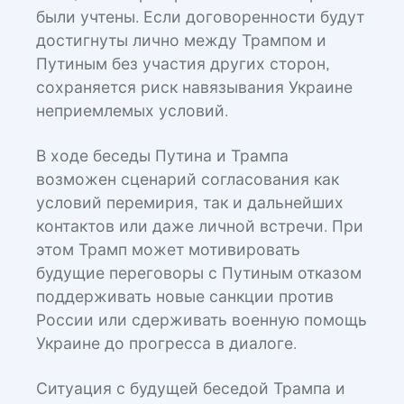
были учтены. Если договоренности будут
достигнуты лично между Трампом и
Путиным без участия других сторон,
сохраняется риск навязывания Украине
неприемлемых условий.
В ходе беседы Путина и Трампа
возможен сценарий согласования как
условий перемирия, так и дальнейших
контактов или даже личной встречи. При
этом Трамп может мотивировать
будущие переговоры с Путиным отказом
поддерживать новые санкции против
России или сдерживать военную помощь
Украине до прогресса в диалоге.
Ситуация с будущей беседой Трампа и