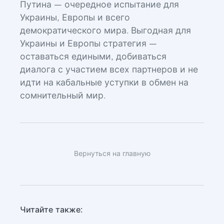
Путина — очередное испытание для
Украины, Европы и всего
демократического мира. Выгодная для
Украины и Европы стратегия —
оставаться едиными, добиваться
диалога с участием всех партнеров и не
идти на кабальные уступки в обмен на
сомнительный мир.
Вернуться на главную
Читайте также: