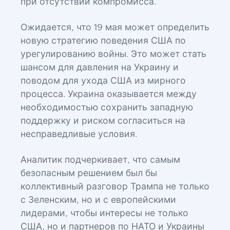
при отсутствии компромисса.
Ожидается, что 19 мая может определить
новую стратегию поведения США по
урегулированию войны. Это может стать
шансом для давления на Украину и
поводом для ухода США из мирного
процесса. Украина оказывается между
необходимостью сохранить западную
поддержку и риском согласиться на
несправедливые условия.
Аналитик подчеркивает, что самым
безопасным решением был бы
коллективный разговор Трампа не только
с Зеленским, но и с европейскими
лидерами, чтобы интересы не только
США, но и партнеров по НАТО и Украины