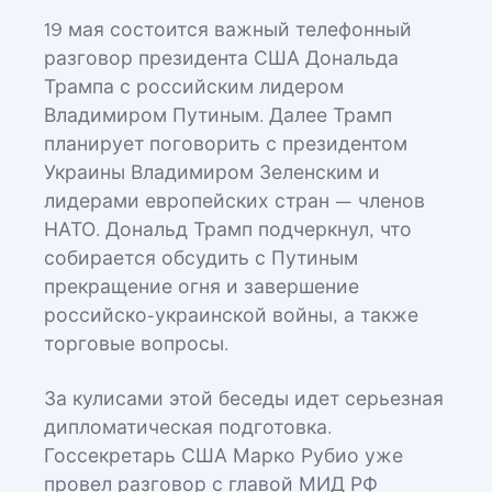
19 мая состоится важный телефонный
разговор президента США Дональда
Трампа с российским лидером
Владимиром Путиным. Далее Трамп
планирует поговорить с президентом
Украины Владимиром Зеленским и
лидерами европейских стран — членов
НАТО. Дональд Трамп подчеркнул, что
собирается обсудить с Путиным
прекращение огня и завершение
российско-украинской войны, а также
торговые вопросы.
За кулисами этой беседы идет серьезная
дипломатическая подготовка.
Госсекретарь США Марко Рубио уже
провел разговор с главой МИД РФ