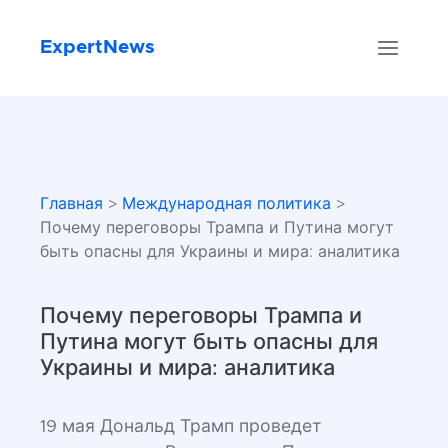
ExpertNews
Главная
>
Международная политика
>
Почему переговоры Трампа и Путина могут
быть опасны для Украины и мира: аналитика
Почему переговоры Трампа и
Путина могут быть опасны для
Украины и мира: аналитика
19 мая Дональд Трамп проведет