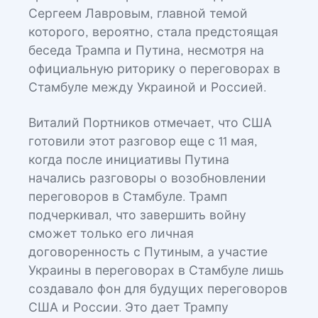
Сергеем Лавровым, главной темой
которого, вероятно, стала предстоящая
беседа Трампа и Путина, несмотря на
официальную риторику о переговорах в
Стамбуле между Украиной и Россией.
Виталий Портников отмечает, что США
готовили этот разговор еще с 11 мая,
когда после инициативы Путина
начались разговоры о возобновлении
переговоров в Стамбуле. Трамп
подчеркивал, что завершить войну
сможет только его личная
договоренность с Путиным, а участие
Украины в переговорах в Стамбуле лишь
создавало фон для будущих переговоров
США и России. Это дает Трампу