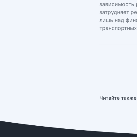
зависимость 
затрудняет р
лишь над фин
транспортных
Читайте также