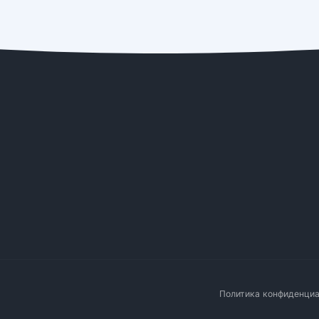
Политика конфиденци