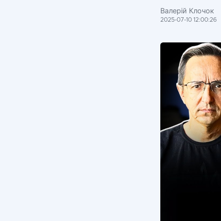
Валерій Клочок
2025-07-10 12:00:26