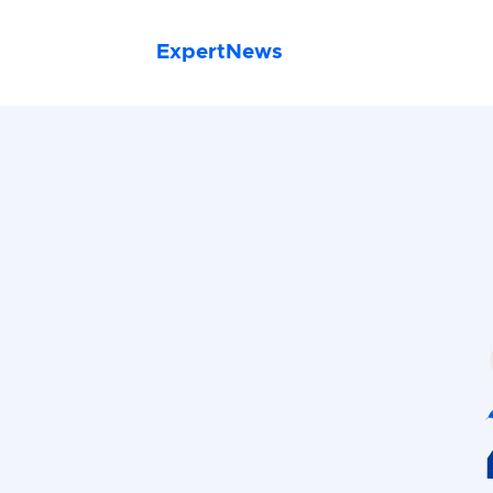
ExpertNews