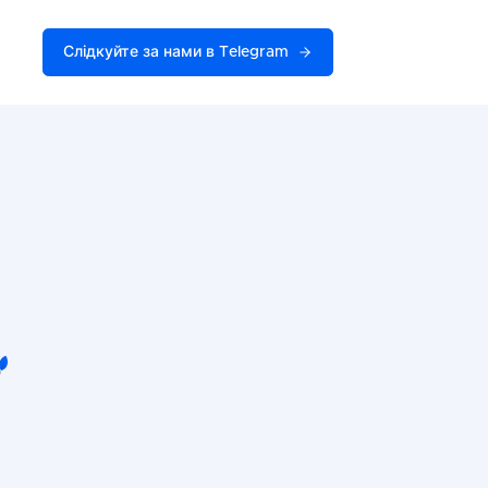
Слідкуйте за нами в Telegram