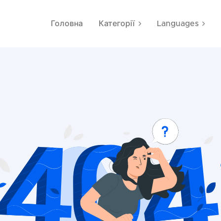
Головна
Категорії
Languages