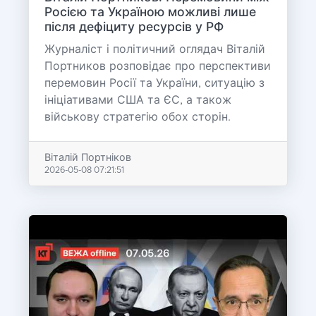
Росією та Україною можливі лише
після дефіциту ресурсів у РФ
Журналіст і політичний оглядач Віталій
Портников розповідає про перспективи
перемовин Росії та України, ситуацію з
ініціативами США та ЄС, а також
військову стратегію обох сторін.
Віталій Портніков
2026-05-08 07:21:51