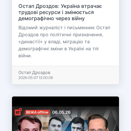
Остап Дроздов: Україна втрачає
трудові ресурси і змінюється
демографічно через війну
Відомий журналіст і письменник Остап
Дроздов про політичні призначення,
«династії» у владі, міграцію та
демографічні зміни в Україні на тлі
війни.
Остап Дроздов
2026-05-07 13:00:06