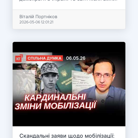
Віталій Портніков
2026-05-06 12:01:21
Скандальні заяви щодо мобілізації: