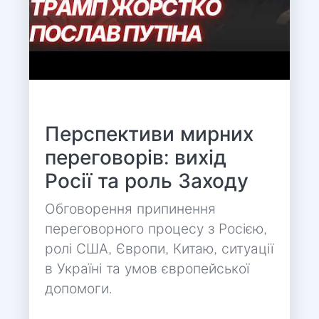
Перспективи мирних
переговорів: вихід
Росії та роль Заходу
Обговорення припинення
переговорного процесу з Росією,
ролі США, Європи, Китаю, ситуації
в Україні та умов європейської
допомоги.