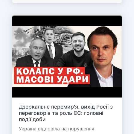
Дзеркальне перемир'я, вихід Росії з
переговорів та роль ЄС: головні
події доби
Україна відповіла на порушення