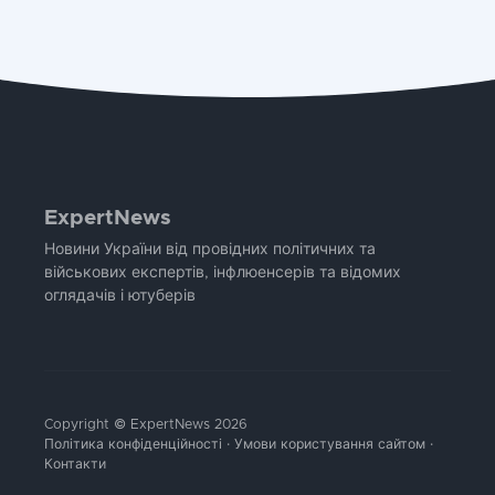
ExpertNews
Новини України від провідних політичних та
військових експертів, інфлюенсерів та відомих
оглядачів і ютуберів
Copyright © ExpertNews 2026
Політика конфіденційності
·
Умови користування сайтом
·
Контакти