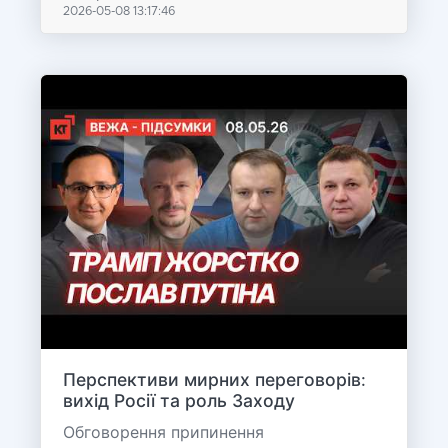
2026-05-08 13:17:46
Перспективи мирних переговорів:
вихід Росії та роль Заходу
Обговорення припинення