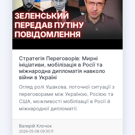
Стратегія Переговорів: Мирні
ініціативи, мобілізація в Росії та
міжнародна дипломатія навколо
війни в Україні
Огляд ролі Ушакова, поточної ситуації з
переговорами між Україною, Росією та
США, можливості мобілізації в Росії й
міжнародної дипломатії.
Валерій Клочок
2026-05-08 09:30:11