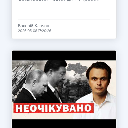
Валерій Клочок
2026-05-08 17:20:26