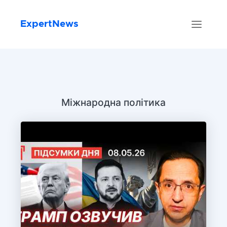
ExpertNews
Міжнародна політика