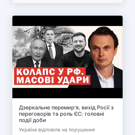
Дзеркальне перемир'я, вихід Росії з
переговорів та роль ЄС: головні
події доби
Україна відповіла на порушення