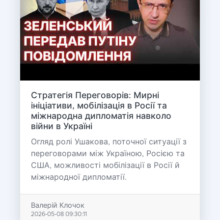
Стратегія Переговорів: Мирні
ініціативи, мобілізація в Росії та
міжнародна дипломатія навколо
війни в Україні
Огляд ролі Ушакова, поточної ситуації з
переговорами між Україною, Росією та
США, можливості мобілізації в Росії й
міжнародної дипломатії.
Валерій Клочок
2026-05-08 09:30:11