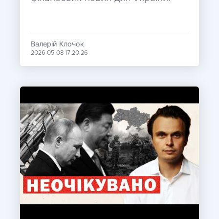
Валерій Клочок
2026-05-08 17:20:26