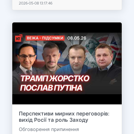
2026-05-08 13:17:46
Перспективи мирних переговорів:
вихід Росії та роль Заходу
Обговорення припинення