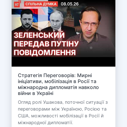
Стратегія Переговорів: Мирні
ініціативи, мобілізація в Росії та
міжнародна дипломатія навколо
війни в Україні
Огляд ролі Ушакова, поточної ситуації з
переговорами між Україною, Росією та
США, можливості мобілізації в Росії й
міжнародної дипломатії.