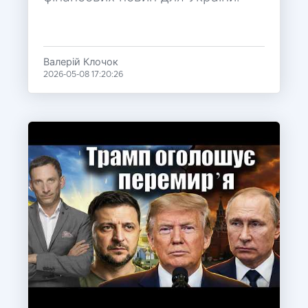
Валерій Клочок
2026-05-08 17:20:26