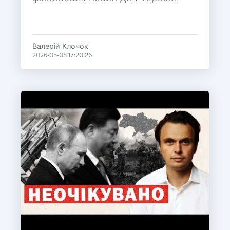
Валерій Клочок
2026-05-08 17:20:26