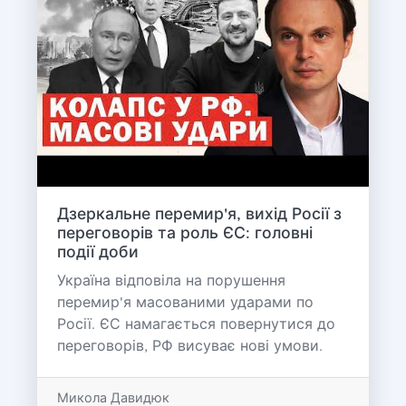
Дзеркальне перемир'я, вихід Росії з
переговорів та роль ЄС: головні
події доби
Україна відповіла на порушення
перемир'я масованими ударами по
Росії. ЄС намагається повернутися до
переговорів, РФ висуває нові умови.
Микола Давидюк