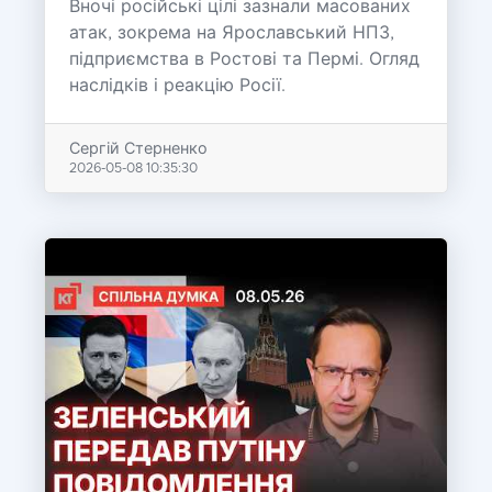
Вночі російські цілі зазнали масованих
атак, зокрема на Ярославський НПЗ,
підприємства в Ростові та Пермі. Огляд
наслідків і реакцію Росії.
Сергій Стерненко
2026-05-08 10:35:30