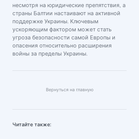
несмотря на юридические препятствия, а
страны Балтии настаивают на активной
поддержке Украины. Ключевым
ускоряющим фактором может стать
угроза безопасности самой Европы и
опасения относительно расширения
войны за пределы Украины.
Вернуться на главную
Читайте также: