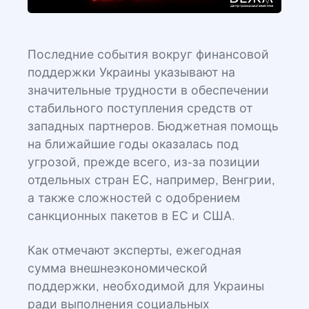
Последние события вокруг финансовой
поддержки Украины указывают на
значительные трудности в обеспечении
стабильного поступления средств от
западных партнеров. Бюджетная помощь
на ближайшие годы оказалась под
угрозой, прежде всего, из-за позиции
отдельных стран ЕС, например, Венгрии,
а также сложностей с одобрением
санкционных пакетов в ЕС и США.
Как отмечают эксперты, ежегодная
сумма внешнеэкономической
поддержки, необходимой для Украины
ради выполнения социальных