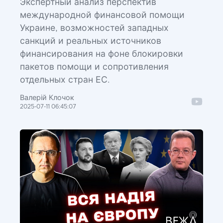
Экспертный анализ перспектив
международной финансовой помощи
Украине, возможностей западных
санкций и реальных источников
финансирования на фоне блокировки
пакетов помощи и сопротивления
отдельных стран ЕС.
Валерій Клочок
2025-07-11 06:45:07