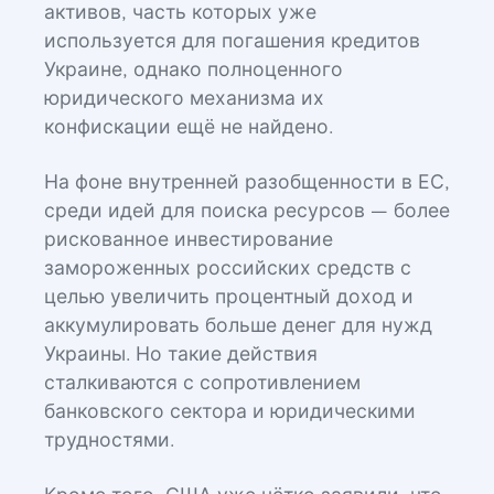
активов, часть которых уже
используется для погашения кредитов
Украине, однако полноценного
юридического механизма их
конфискации ещё не найдено.
На фоне внутренней разобщенности в ЕС,
среди идей для поиска ресурсов — более
рискованное инвестирование
замороженных российских средств с
целью увеличить процентный доход и
аккумулировать больше денег для нужд
Украины. Но такие действия
сталкиваются с сопротивлением
банковского сектора и юридическими
трудностями.