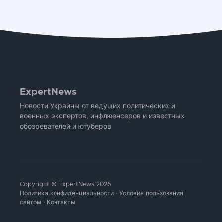
ExpertNews
Новости Украины от ведущих политических и
военных экспертов, инфлюенсеров и известных
обозревателей и ютуберов
Copyright © ExpertNews 2026
Политика конфиденциальности
·
Условия пользования
сайтом
·
Контакты