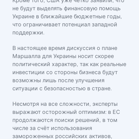
Кроме того, США уже чётко заявили, что
не будут выделять финансовую помощь
Украине в ближайшие бюджетные годы,
что ограничивает потенциал западной
поддержки.
В настоящее время дискуссия о плане
Маршалла для Украины носит скорее
политический характер, так как реальные
инвестиции со стороны бизнеса будут
возможны лишь после улучшения
ситуации с безопасностью в стране.
Несмотря на все сложности, эксперты
выражают осторожный оптимизм: в ЕС
продолжаются поиски решений, в том
числе за счёт использования
замороженных российских активов,