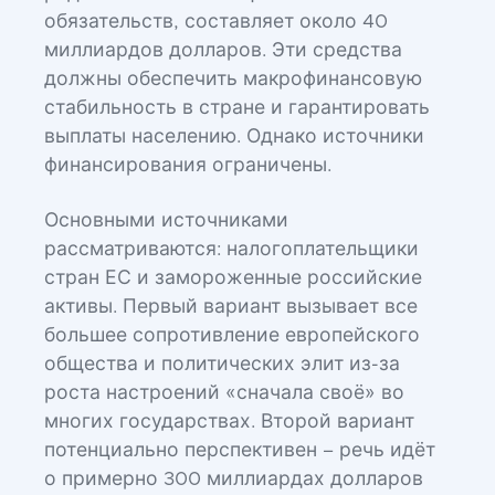
обязательств, составляет около 40
миллиардов долларов. Эти средства
должны обеспечить макрофинансовую
стабильность в стране и гарантировать
выплаты населению. Однако источники
финансирования ограничены.
Основными источниками
рассматриваются: налогоплательщики
стран ЕС и замороженные российские
активы. Первый вариант вызывает все
большее сопротивление европейского
общества и политических элит из-за
роста настроений «сначала своё» во
многих государствах. Второй вариант
потенциально перспективен – речь идёт
о примерно 300 миллиардах долларов