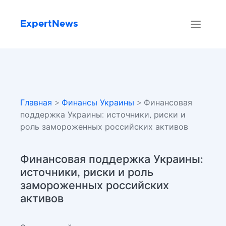
ExpertNews
Главная
>
Финансы Украины
> Финансовая
поддержка Украины: источники, риски и
роль замороженных российских активов
Финансовая поддержка Украины:
источники, риски и роль
замороженных российских
активов