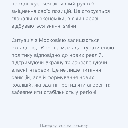
продовжується активний рух в бік
зміцнення своїх позицій. Це стосується і
глобальної економіки, в якій наразі
відбуваються значні зміни.
Ситуація з Московією залишається
складною, і Європа має адаптувати свою
політику відповідно до нових реалій,
підтримуючи Україну та забезпечуючи
власні інтереси. Це не лише питання
санкцій, але й формування нових
коаліцій, які здатні протидіяти агресії та
забезпечити стабільність у регіоні.
Повернутися на головну