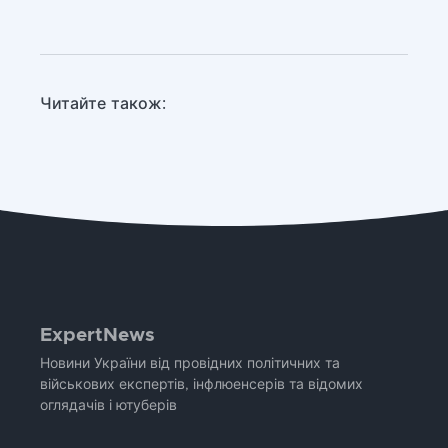
Читайте також:
ExpertNews
Новини України від провідних політичних та
військових експертів, інфлюенсерів та відомих
оглядачів і ютуберів