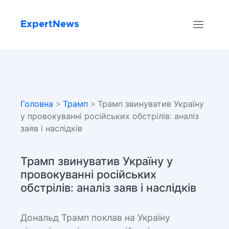
ExpertNews
Головна
>
Трамп
> Трамп звинуватив Україну
у провокуванні російських обстрілів: аналіз
заяв і наслідків
Трамп звинуватив Україну у
провокуванні російських
обстрілів: аналіз заяв і наслідків
Дональд Трамп поклав на Україну