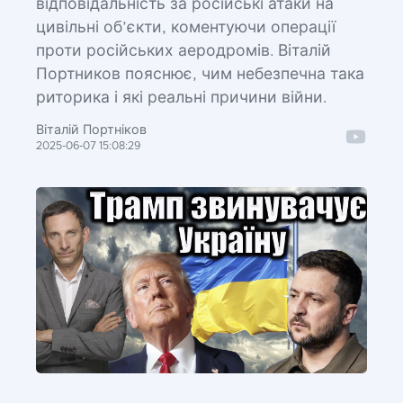
відповідальність за російські атаки на
цивільні об’єкти, коментуючи операції
проти російських аеродромів. Віталій
Портников пояснює, чим небезпечна така
риторика і які реальні причини війни.
Віталій Портніков
2025-06-07 15:08:29