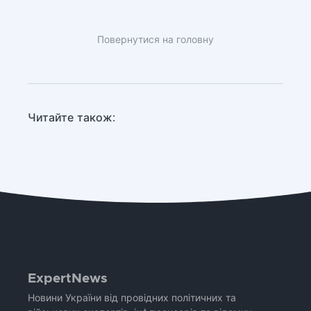
Повернутися на головну
Читайте також:
ExpertNews
Новини України від провідних політичних та