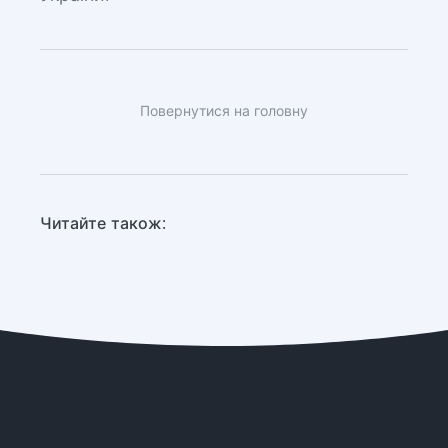
Повернутися на головну
Читайте також: