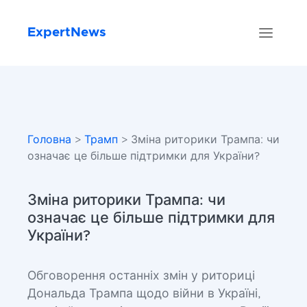
ExpertNews
Головна
>
Трамп
> Зміна риторики Трампа: чи
означає це більше підтримки для України?
Зміна риторики Трампа: чи
означає це більше підтримки для
України?
Обговорення останніх змін у риториці
Дональда Трампа щодо війни в Україні,