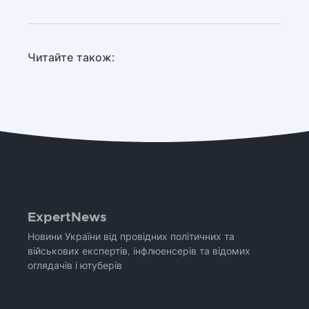
Читайте також:
ExpertNews
Новини України від провідних політичних та
військових експертів, інфлюенсерів та відомих
оглядачів і ютуберів