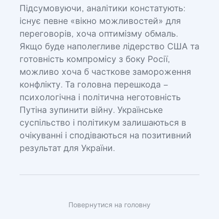
Підсумовуючи, аналітики констатують:
існує певне «вікно можливостей» для
переговорів, хоча оптимізму обмаль.
Якщо буде наполегливе лідерство США та
готовність компромісу з боку Росії,
можливо хоча б часткове замороження
конфлікту. Та головна перешкода –
психологічна і політична неготовність
Путіна зупинити війну. Українське
суспільство і політикум залишаються в
очікуванні і сподіваються на позитивний
результат для України.
Повернутися на головну