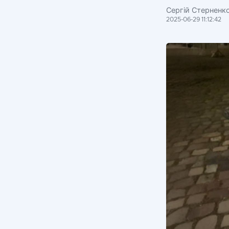
Сергій Стерненк
2025-06-29 11:12:42