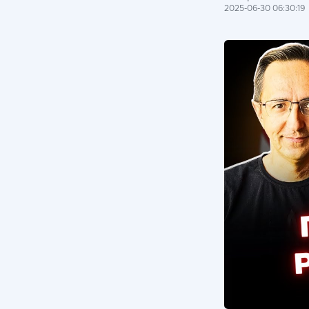
2025-06-30 06:30:19