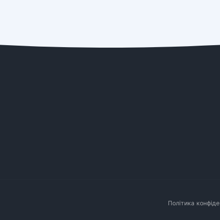
Політика конфіде