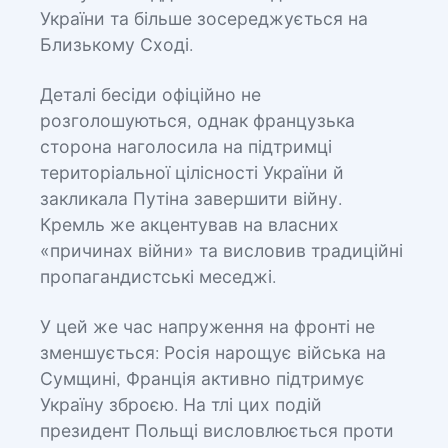
України та більше зосереджується на
Близькому Сході.
Деталі бесіди офіційно не
розголошуються, однак французька
сторона наголосила на підтримці
територіальної цілісності України й
закликала Путіна завершити війну.
Кремль же акцентував на власних
«причинах війни» та висловив традиційні
пропагандистські меседжі.
У цей же час напруження на фронті не
зменшується: Росія нарощує війська на
Сумщині, Франція активно підтримує
Україну зброєю. На тлі цих подій
президент Польщі висловлюється проти