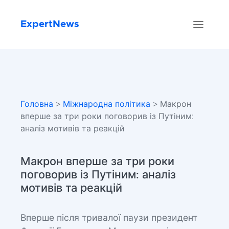
ExpertNews
Головна
>
Міжнародна політика
> Макрон
вперше за три роки поговорив із Путіним:
аналіз мотивів та реакцій
Макрон вперше за три роки
поговорив із Путіним: аналіз
мотивів та реакцій
Вперше після тривалої паузи президент