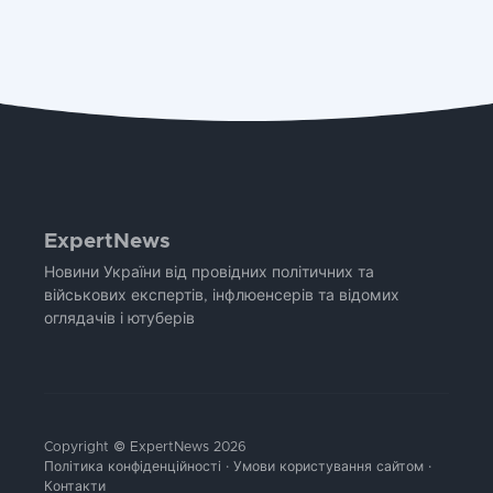
ExpertNews
Новини України від провідних політичних та
військових експертів, інфлюенсерів та відомих
оглядачів і ютуберів
Copyright © ExpertNews 2026
Політика конфіденційності
·
Умови користування сайтом
·
Контакти