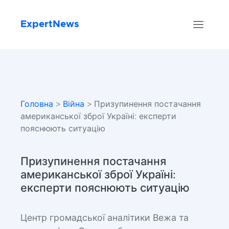
ExpertNews
Головна
>
Війна
> Призупинення постачання
американської зброї Україні: експерти
пояснюють ситуацію
Призупинення постачання
американської зброї Україні:
експерти пояснюють ситуацію
Центр громадської аналітики Вежа та