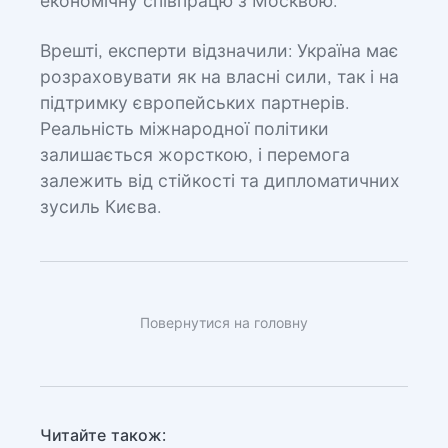
економічну співпрацю з Москвою.
Врешті, експерти відзначили: Україна має
розраховувати як на власні сили, так і на
підтримку європейських партнерів.
Реальність міжнародної політики
залишається жорсткою, і перемога
залежить від стійкості та дипломатичних
зусиль Києва.
Повернутися на головну
Читайте також: