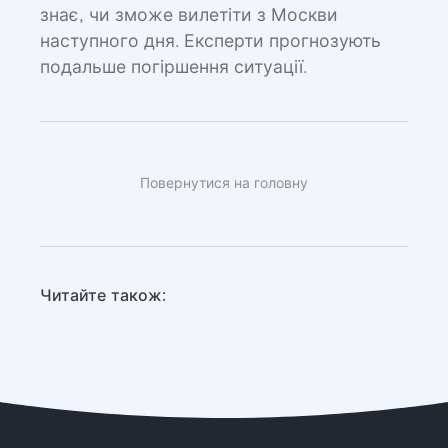
знає, чи зможе вилетіти з Москви
наступного дня. Експерти прогнозують
подальше погіршення ситуації.
Повернутися на головну
Читайте також: