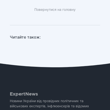
Повернутися на головну
Читайте також:
ExpertNews
Новини України від провідних політичних та
військових експертів, інфлюенсерів та відомих