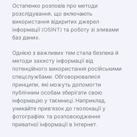
Остапенко розповів про методи
розслідування, що включають
використання відкритих джерел
інформації (OSINT) та роботу зі зливами
баз даних.
Однією з важливих тем стала безпека й
методи захисту інформації від
потенційного використання російськими
спецслужбами. Обговорювалися
принципи, які можуть допомогти
публічним особам зберігати свою
інформацію у таємниці. Наприклад,
уникайте прив'язок до геолокації у
фотографіях та розповсюдження
приватної інформації в Інтернет.