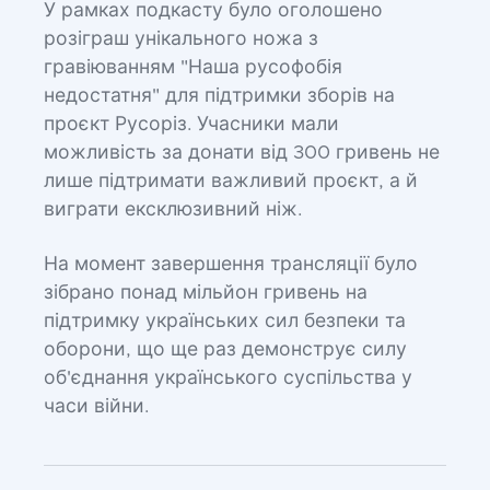
У рамках подкасту було оголошено
розіграш унікального ножа з
гравіюванням "Наша русофобія
недостатня" для підтримки зборів на
проєкт Русоріз. Учасники мали
можливість за донати від 300 гривень не
лише підтримати важливий проєкт, а й
виграти ексклюзивний ніж.
На момент завершення трансляції було
зібрано понад мільйон гривень на
підтримку українських сил безпеки та
оборони, що ще раз демонструє силу
об'єднання українського суспільства у
часи війни.