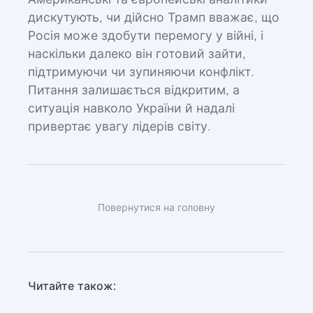
Американські та європейські аналітики
дискутують, чи дійсно Трамп вважає, що
Росія може здобути перемогу у війні, і
наскільки далеко він готовий зайти,
підтримуючи чи зупиняючи конфлікт.
Питання залишається відкритим, а
ситуація навколо України й надалі
привертає увагу лідерів світу.
Повернутися на головну
Читайте також: