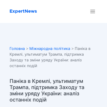
ExpertNews
Головна
>
Міжнародна політика
> Паніка в
Кремлі, ультиматум Трампа, підтримка
Заходу та зміни уряду України: аналіз
останніх подій
Паніка в Кремлі, ультиматум
Трампа, підтримка Заходу та
зміни уряду України: аналіз
останніх подій