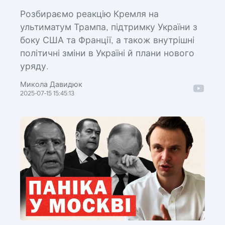
Розбираємо реакцію Кремля на
ультиматум Трампа, підтримку України з
боку США та Франції, а також внутрішні
політичні зміни в Україні й плани нового
уряду.
Микола Давидюк
2025-07-15 15:45:13