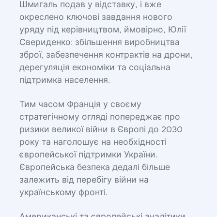
Шмигаль подав у відставку, і вже
окреслено ключові завдання нового
уряду під керівництвом, ймовірно, Юлії
Свериденко: збільшення виробництва
зброї, забезпечення контрактів на дрони,
дерегуляція економіки та соціальна
підтримка населення.
Тим часом Франція у своєму
стратегічному огляді попереджає про
ризики великої війни в Європі до 2030
року та наголошує на необхідності
європейської підтримки України.
Європейська безпека дедалі більше
залежить від перебігу війни на
українському фронті.