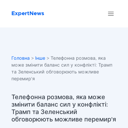
ExpertNews
Головна
>
Інше
> Телефонна розмова, яка
може змінити баланс сил у конфлікті: Трамп
та Зеленський обговорюють можливе
перемир'я
Телефонна розмова, яка може
змінити баланс сил у конфлікті:
Трамп та Зеленський
обговорюють можливе перемир'я