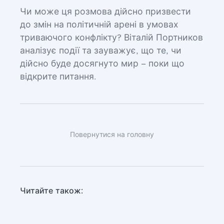
Чи може ця розмова дійсно призвести
до змін на політичній арені в умовах
триваючого конфлікту? Віталій Портников
аналізує події та зауважує, що те, чи
дійсно буде досягнуто мир – поки що
відкрите питання.
Повернутися на головну
Читайте також: