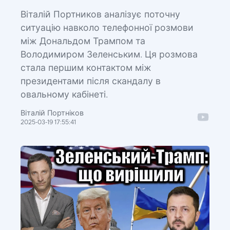
Віталій Портников аналізує поточну
ситуацію навколо телефонної розмови
між Дональдом Трампом та
Володимиром Зеленським. Ця розмова
стала першим контактом між
президентами після скандалу в
овальному кабінеті.
Віталій Портніков
2025-03-19 17:55:41