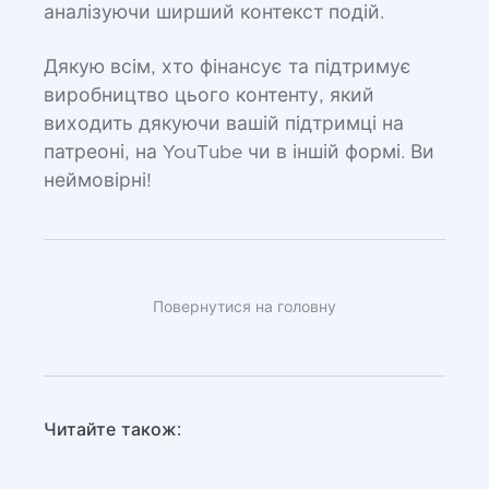
аналізуючи ширший контекст подій.
Дякую всім, хто фінансує та підтримує
виробництво цього контенту, який
виходить дякуючи вашій підтримці на
патреоні, на YouTube чи в іншій формі. Ви
неймовірні!
Повернутися на головну
Читайте також: