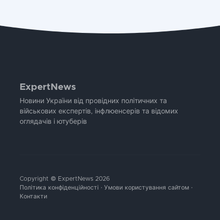
ExpertNews
Новини України від провідних політичних та
військових експертів, інфлюенсерів та відомих
оглядачів і ютуберів
Copyright © ExpertNews 2026
Політика конфіденційності
·
Умови користування сайтом
·
Контакти