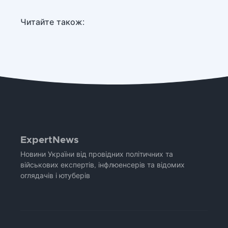
Читайте також:
ExpertNews
Новини України від провідних політичних та
військових експертів, інфлюенсерів та відомих
оглядачів і ютуберів