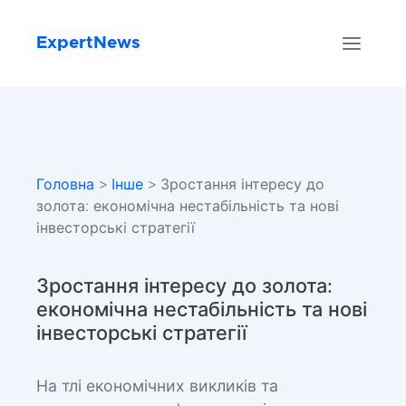
ExpertNews
Головна
>
Інше
> Зростання інтересу до
золота: економічна нестабільність та нові
інвесторські стратегії
Зростання інтересу до золота:
економічна нестабільність та нові
інвесторські стратегії
На тлі економічних викликів та