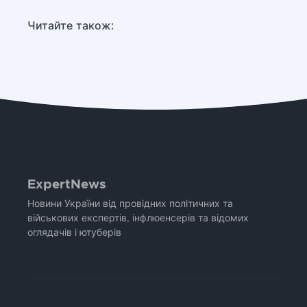
Читайте також:
ExpertNews
Новини України від провідних політичних та
військових експертів, інфлюенсерів та відомих
оглядачів і ютуберів