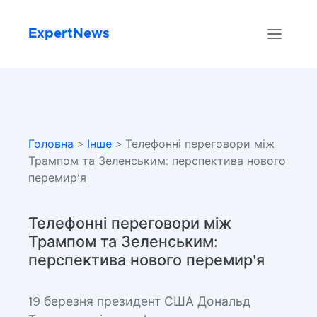
ExpertNews
Головна
>
Інше
> Телефонні переговори між
Трампом та Зеленським: перспектива нового
перемир'я
Телефонні переговори між
Трампом та Зеленським:
перспектива нового перемир'я
19 березня президент США Дональд