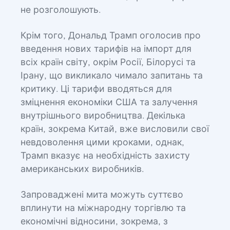
не розголошують.
Крім того, Дональд Трамп оголосив про
введення нових тарифів на імпорт для
всіх країн світу, окрім Росії, Білорусі та
Ірану, що викликало чимало запитань та
критику. Ці тарифи вводяться для
зміцнення економіки США та залучення
внутрішнього виробництва. Декілька
країн, зокрема Китай, вже висловили свої
невдоволення цими кроками, однак,
Трамп вказує на необхідність захисту
американських виробників.
Запроваджені мита можуть суттєво
вплинути на міжнародну торгівлю та
економічні відносини, зокрема, з