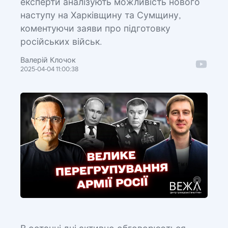
експерти аналізують можливість нового
наступу на Харківщину та Сумщину,
коментуючи заяви про підготовку
російських військ.
Валерій Клочок
2025-04-04 11:00:38