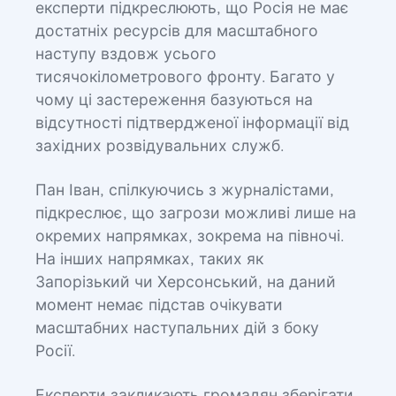
експерти підкреслюють, що Росія не має
достатніх ресурсів для масштабного
наступу вздовж усього
тисячокілометрового фронту. Багато у
чому ці застереження базуються на
відсутності підтвердженої інформації від
західних розвідувальних служб.
Пан Іван, спілкуючись з журналістами,
підкреслює, що загрози можливі лише на
окремих напрямках, зокрема на півночі.
На інших напрямках, таких як
Запорізький чи Херсонський, на даний
момент немає підстав очікувати
масштабних наступальних дій з боку
Росії.