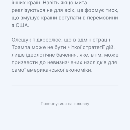
інших країн. Навіть якщо мита
реалізуються не для всіх, це формує тиск,
що змушує країни вступати в перемовини
з США.
Олещук підкреслює, що в адміністрації
Трампа може не бути чіткої стратегії дій,
лише ідеологічне бачення, яке, втім, може
призвести до невизначених наслідків для
самої американської економіки.
Повернутися на головну