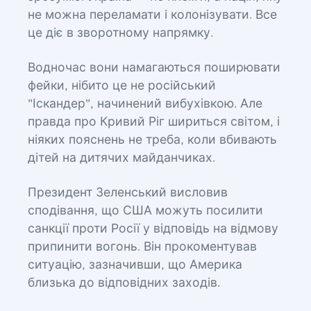
не можна переламати і колонізувати. Все
це діє в зворотному напрямку.
Водночас вони намагаються поширювати
фейки, нібито це не російський
"Іскандер", начинений вибухівкою. Але
правда про Кривий Ріг шириться світом, і
ніяких пояснень не треба, коли вбивають
дітей на дитячих майданчиках.
Президент Зеленський висловив
сподівання, що США можуть посилити
санкції проти Росії у відповідь на відмову
припинити вогонь. Він прокоментував
ситуацію, зазначивши, що Америка
близька до відповідних заходів.