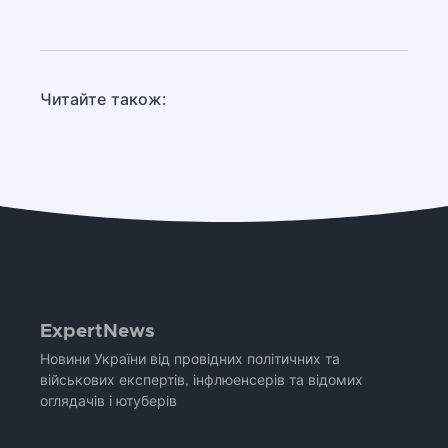
Читайте також:
ExpertNews
Новини України від провідних політичних та
військових експертів, інфлюенсерів та відомих
оглядачів і ютуберів