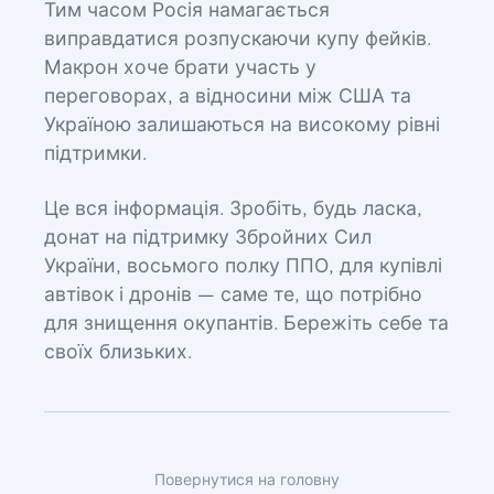
Тим часом Росія намагається
виправдатися розпускаючи купу фейків.
Макрон хоче брати участь у
переговорах, а відносини між США та
Україною залишаються на високому рівні
підтримки.
Це вся інформація. Зробіть, будь ласка,
донат на підтримку Збройних Сил
України, восьмого полку ППО, для купівлі
автівок і дронів — саме те, що потрібно
для знищення окупантів. Бережіть себе та
своїх близьких.
Повернутися на головну