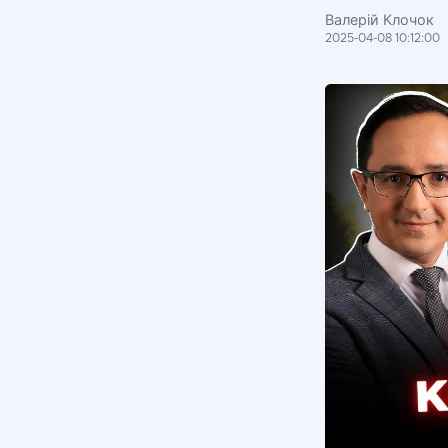
Валерій Клочок
2025-04-08 10:12:00