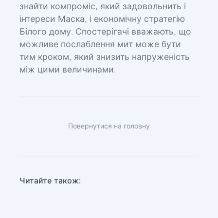
знайти компроміс, який задовольнить і
інтереси Маска, і економічну стратегію
Білого дому. Спостерігачі вважають, що
можливе послаблення мит може бути
тим кроком, який знизить напруженість
між цими величинами.
Повернутися на головну
Читайте також: