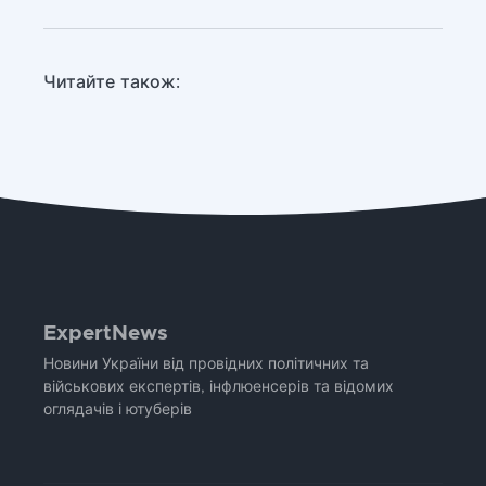
Читайте також:
ExpertNews
Новини України від провідних політичних та
військових експертів, інфлюенсерів та відомих
оглядачів і ютуберів