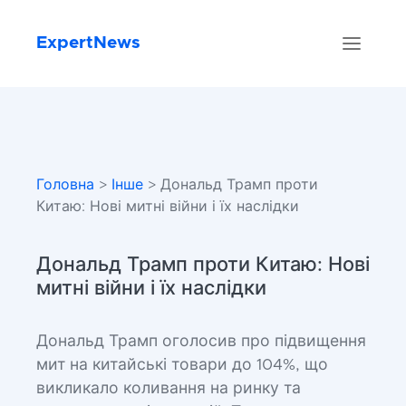
ExpertNews
Головна
>
Інше
> Дональд Трамп проти
Китаю: Нові митні війни і їх наслідки
Дональд Трамп проти Китаю: Нові
митні війни і їх наслідки
Дональд Трамп оголосив про підвищення
мит на китайські товари до 104%, що
викликало коливання на ринку та