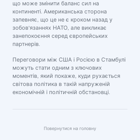
що може змінити баланс сил на
континенті. Американська сторона
запевняє, що це не є кроком назад у
зобов'язаннях НАТО, але викликає
занепокоєння серед європейських
партнерів.
Переговори між США і Росією в Стамбулі
можуть стати одним з ключових
моментів, який покаже, куди рухається
світова політика в такій напруженій
економічній і політичній обстановці.
Повернутися на головну