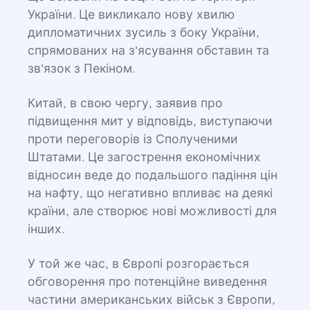
України. Це викликало нову хвилю
дипломатичних зусиль з боку України,
спрямованих на з'ясування обставин та
зв'язок з Пекіном.
Китай, в свою чергу, заявив про
підвищення мит у відповідь, виступаючи
проти переговорів із Сполученими
Штатами. Це загострення економічних
відносин веде до подальшого падіння цін
на нафту, що негативно впливає на деякі
країни, але створює нові можливості для
інших.
У той же час, в Європі розгорається
обговорення про потенційне виведення
частини американських військ з Європи,