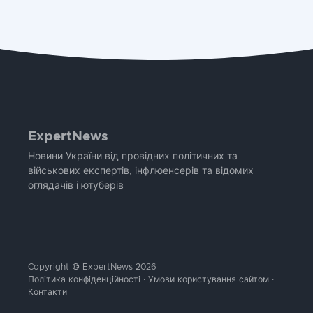
ExpertNews
Новини України від провідних політичних та
військових експертів, інфлюенсерів та відомих
оглядачів і ютуберів
Copyright © ExpertNews 2026
Політика конфіденційності
·
Умови користування сайтом
·
Контакти