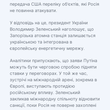
передача США переліку об'єктів, які Росія
не повинна атакувати.
У відповідь на це, президент України
Володимир Зеленський наголошує, що
Запорізька атомна станція залишається
українською та інтегрована в
європейську енергетичну мережу.
Аналітики припускають, що заяви Путіна
можуть бути черговою спробою підняти
ставки у переговорах. У той же час,
зустрічі на міжнародній арені, зокрема в
Європі, виступають протидією
російському впливу. Зеленський
закликав міжнародну спільноту відновити
санкції, поки Росія не поверне захоплені