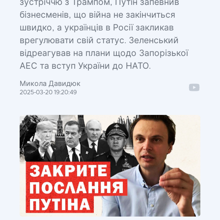
зустріччю з Трампом, Путін запевнив
бізнесменів, що війна не закінчиться
швидко, а українців в Росії закликав
врегулювати свій статус. Зеленський
відреагував на плани щодо Запорізької
АЕС та вступ України до НАТО.
Микола Давидюк
2025-03-20 19:20:49