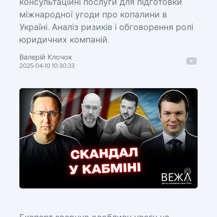
консультаційні послуги для підготовки
міжнародної угоди про копалини в
Україні. Аналіз ризиків і обговорення ролі
юридичних компаній.
Валерій Клочок
2025-04-10 10:30:33