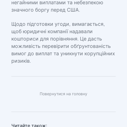
негайними виплатами та небезпекою
значного боргу перед США.
Щодо підготовки угоди, вимагається,
щоб юридичні компанії надавали
кошториси для порівняння. Це дасть
можливість перевірити обґрунтованість
вимог до виплат та уникнути корупційних
ризиків.
Повернутися на головну
Читайте також: