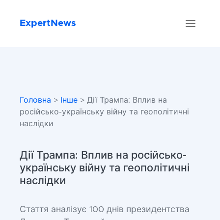
ExpertNews
Головна
>
Інше
> Дії Трампа: Вплив на
російсько-українську війну та геополітичні
наслідки
Дії Трампа: Вплив на російсько-
українську війну та геополітичні
наслідки
Стаття аналізує 100 днів президентства