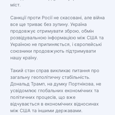
міст.
Санкції проти Росії не скасовані, але війна
все ще триває без зупину. Україна
продовжує отримувати зброю, обмін
розвідувальною інформацією між США та
Україною не припиняється, і європейські
союзники продовжують підтримувати
нашу країну.
Такий стан справ викликає питання про
загальну геополітичну стабільність.
Дональд Трамп, на думку Портнікова, не
усвідомлює глобальних економічних та
політичних процесів, що вже
відчувається в економічних відносинах
між США та іншими державами.