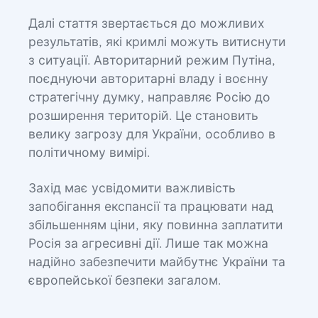
Далі стаття звертається до можливих
результатів, які кримлі можуть витиснути
з ситуації. Авторитарний режим Путіна,
поєднуючи авторитарні владу і воєнну
стратегічну думку, направляє Росію до
розширення територій. Це становить
велику загрозу для України, особливо в
політичному вимірі.
Захід має усвідомити важливість
запобігання експансії та працювати над
збільшенням ціни, яку повинна заплатити
Росія за агресивні дії. Лише так можна
надійно забезпечити майбутнє України та
європейської безпеки загалом.