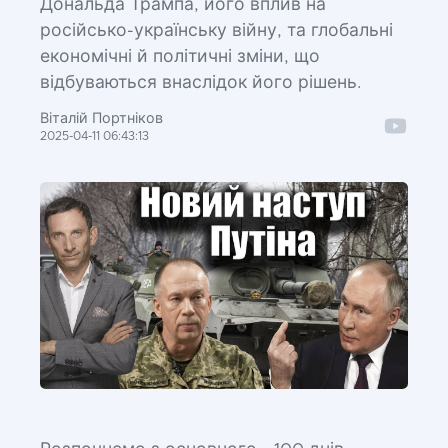
Дональда Трампа, його вплив на
російсько-українську війну, та глобальні
економічні й політичні зміни, що
відбуваються внаслідок його рішень.
Віталій Портніков
2025-04-11 06:43:13