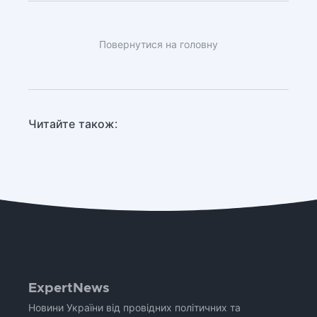
Повернутися на головну
Читайте також:
ExpertNews
Новини України від провідних політичних та