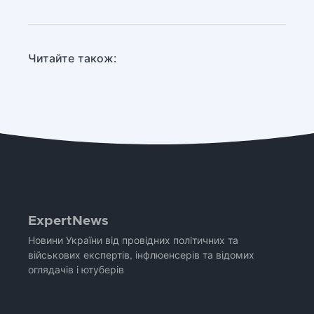
Читайте також:
ExpertNews
Новини України від провідних політичних та
військових експертів, інфлюенсерів та відомих
оглядачів і ютуберів