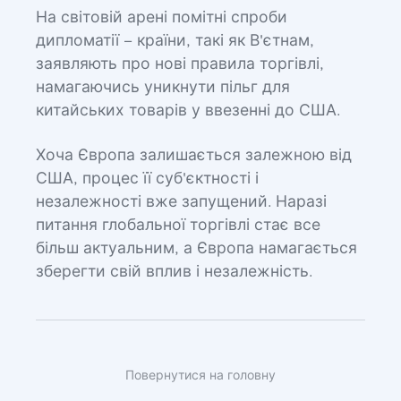
На світовій арені помітні спроби
дипломатії – країни, такі як В'єтнам,
заявляють про нові правила торгівлі,
намагаючись уникнути пільг для
китайських товарів у ввезенні до США.
Хоча Європа залишається залежною від
США, процес її суб'єктності і
незалежності вже запущений. Наразі
питання глобальної торгівлі стає все
більш актуальним, а Європа намагається
зберегти свій вплив і незалежність.
Повернутися на головну