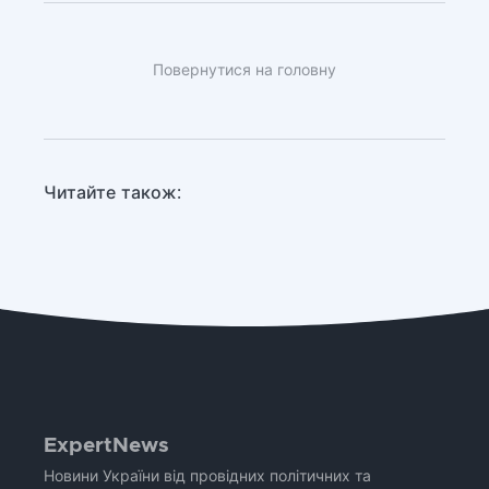
Повернутися на головну
Читайте також:
ExpertNews
Новини України від провідних політичних та