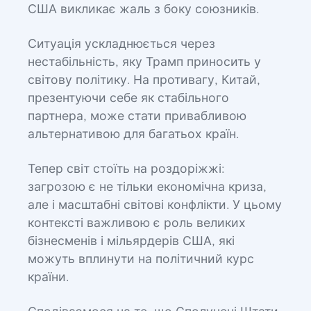
США викликає жаль з боку союзників.
Ситуація ускладнюється через
нестабільність, яку Трамп приносить у
світову політику. На противагу, Китай,
презентуючи себе як стабільного
партнера, може стати привабливою
альтернативою для багатьох країн.
Тепер світ стоїть на роздоріжжі:
загрозою є не тільки економічна криза,
але і масштабні світові конфлікти. У цьому
контексті важливою є роль великих
бізнесменів і мільярдерів США, які
можуть вплинути на політичний курс
країни.