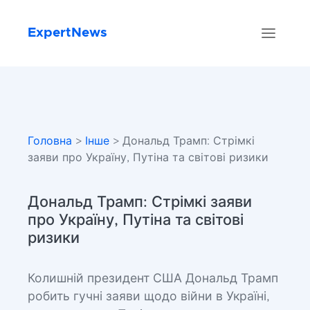
ExpertNews
Головна
>
Інше
> Дональд Трамп: Стрімкі
заяви про Україну, Путіна та світові ризики
Дональд Трамп: Стрімкі заяви
про Україну, Путіна та світові
ризики
Колишній президент США Дональд Трамп
робить гучні заяви щодо війни в Україні,