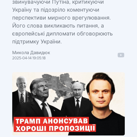
звинувачуючи Путіна, критикуючи
Україну та підозріло коментуючи
перспективи мирного врегулювання.
Його слова викликають питання, а
європейські дипломати обговорюють
підтримку України.
Микола Давидюк
2025-04-14 19:05:18