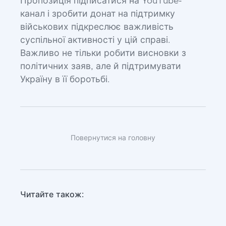
Пропозиція підписатися на YouTube-
канал і зробити донат на підтримку
військових підкреслює важливість
суспільної активності у цій справі.
Важливо не тільки робити висновки з
політичних заяв, але й підтримувати
Україну в її боротьбі.
Повернутися на головну
Читайте також: