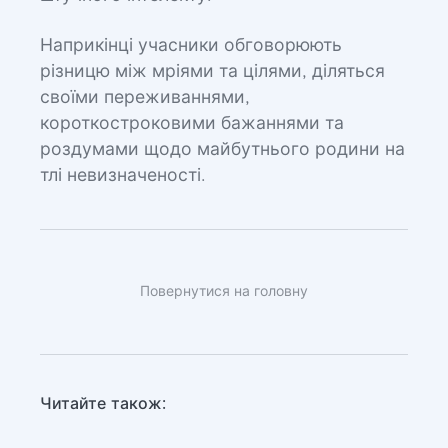
Наприкінці учасники обговорюють
різницю між мріями та цілями, діляться
своїми переживаннями,
короткостроковими бажаннями та
роздумами щодо майбутнього родини на
тлі невизначеності.
Повернутися на головну
Читайте також: