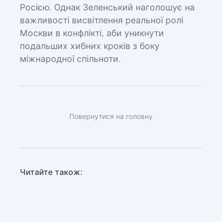
Росією. Однак Зеленський наголошує на
важливості висвітлення реальної ролі
Москви в конфлікті, аби уникнути
подальших хибних кроків з боку
міжнародної спільноти.
Повернутися на головну
Читайте також: