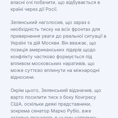
власні очі побачити, що відбувається в
країні через дії Росії.
Зеленський наголосив, що зараз є
необхідність тиску на всіх фронтах для
привернення уваги до реальної ситуації в
Україні та дій Москви. Він вважає, що
позиція американських лідерів щодо
конфлікту частково формується під
впливом московських наративів, що
може суттєво вплинути на міжнародні
відносини.
Окрім цього, Зеленський відзначив, що
варто посилити тиск з боку Конгресу
США, оскільки деякі представники,
зокрема сенатор Марко Рубіо, вже