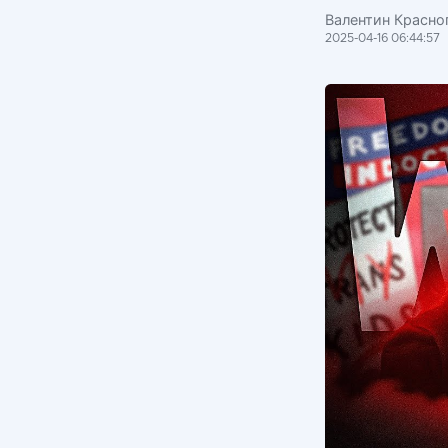
Валентин Красноп
2025-04-16 06:44:57