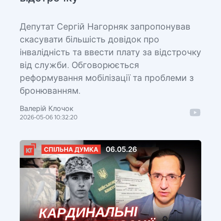
Депутат Сергій Нагорняк запропонував
скасувати більшість довідок про
інвалідність та ввести плату за відстрочку
від служби. Обговорюється
реформування мобілізації та проблеми з
бронюванням.
Валерій Клочок
2026-05-06 10:32:20