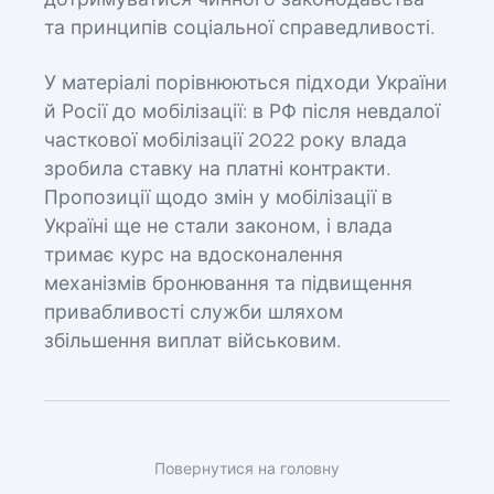
дотримуватися чинного законодавства
та принципів соціальної справедливості.
У матеріалі порівнюються підходи України
й Росії до мобілізації: в РФ після невдалої
часткової мобілізації 2022 року влада
зробила ставку на платні контракти.
Пропозиції щодо змін у мобілізації в
Україні ще не стали законом, і влада
тримає курс на вдосконалення
механізмів бронювання та підвищення
привабливості служби шляхом
збільшення виплат військовим.
Повернутися на головну