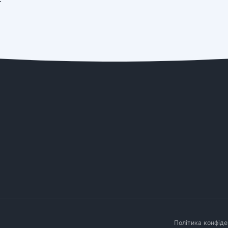
Політика конфіде