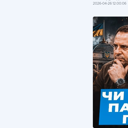
2026-04-26 12:00:06