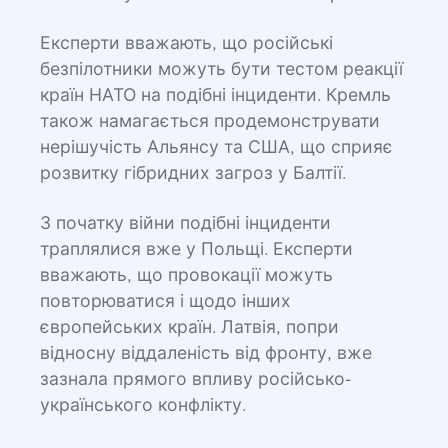
Експерти вважають, що російські
безпілотники можуть бути тестом реакції
країн НАТО на подібні інциденти. Кремль
також намагається продемонструвати
нерішучість Альянсу та США, що сприяє
розвитку гібридних загроз у Балтії.
З початку війни подібні інциденти
траплялися вже у Польщі. Експерти
вважають, що провокації можуть
повторюватися і щодо інших
європейських країн. Латвія, попри
відносну віддаленість від фронту, вже
зазнала прямого впливу російсько-
українського конфлікту.