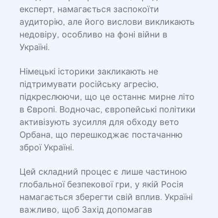
експерт, намагається заспокоїти
аудиторію, але його вислови викликають
недовіру, особливо на фоні війни в
Україні.
Німецькі історики закликають не
підтримувати російську агресію,
підкреслюючи, що це останнє мирне літо
в Європі. Водночас, європейські політики
активізують зусилля для обходу вето
Орбана, що перешкоджає постачанню
зброї Україні.
Цей складний процес є лише частиною
глобальної безпекової гри, у якій Росія
намагається зберегти свій вплив. Україні
важливо, щоб Захід допомагав