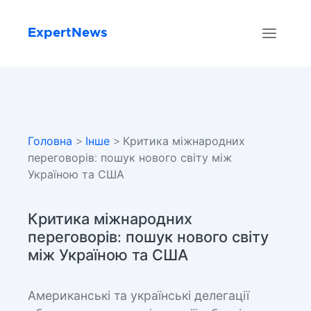
ExpertNews
Головна
>
Інше
> Критика міжнародних
переговорів: пошук нового світу між
Україною та США
Критика міжнародних
переговорів: пошук нового світу
між Україною та США
Американські та українські делегації