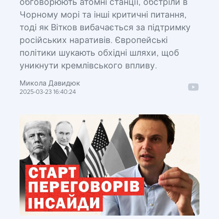
обговорюють атомні станції, обстріли в
Чорному морі та інші критичні питання,
тоді як Вітков вибачається за підтримку
російських наративів. Європейські
політики шукають обхідні шляхи, щоб
уникнути кремлівського впливу.
Микола Давидюк
2025-03-23 16:40:24