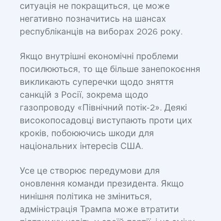
ситуація не покращиться, це може
негативно позначитись на шансах
республіканців на виборах 2026 року.
Якщо внутрішні економічні проблеми
посилюються, то ще більше занепокоєння
викликають суперечки щодо зняття
санкцій з Росії, зокрема щодо
газопроводу «Північний потік-2». Деякі
високопосадовці виступають проти цих
кроків, побоюючись шкоди для
національних інтересів США.
Усе це створює передумови для
оновлення команди президента. Якщо
нинішня політика не зміниться,
адміністрація Трампа може втратити