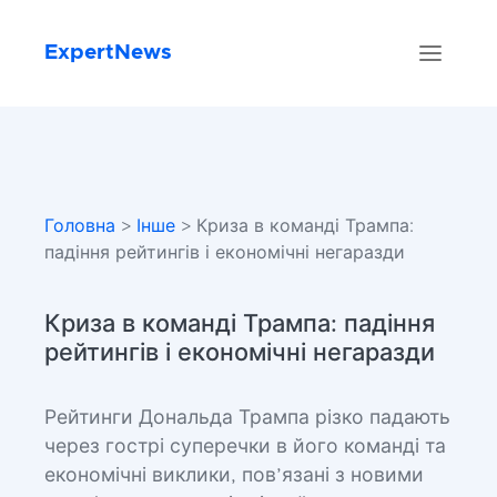
ExpertNews
Головна
>
Інше
> Криза в команді Трампа:
падіння рейтингів і економічні негаразди
Криза в команді Трампа: падіння
рейтингів і економічні негаразди
Рейтинги Дональда Трампа різко падають
через гострі суперечки в його команді та
економічні виклики, пов’язані з новими