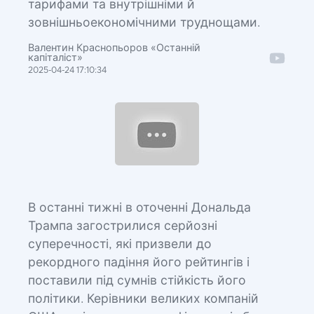
тарифами та внутрішніми й
зовнішньоекономічними труднощами.
Валентин Краснопьоров «Останній
капіталіст»
2025-04-24 17:10:34
В останні тижні в оточенні Дональда
Трампа загострилися серйозні
суперечності, які призвели до
рекордного падіння його рейтингів і
поставили під сумнів стійкість його
політики. Керівники великих компаній