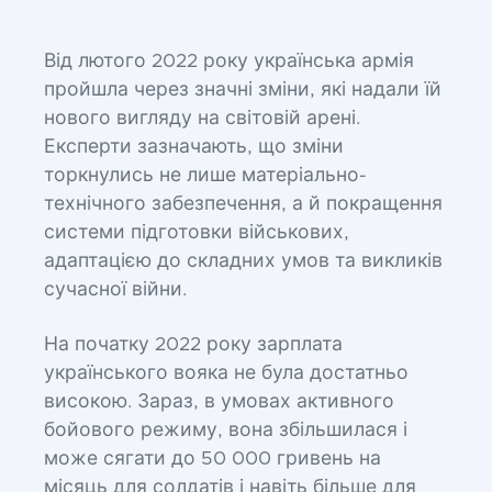
Від лютого 2022 року українська армія
пройшла через значні зміни, які надали їй
нового вигляду на світовій арені.
Експерти зазначають, що зміни
торкнулись не лише матеріально-
технічного забезпечення, а й покращення
системи підготовки військових,
адаптацією до складних умов та викликів
сучасної війни.
На початку 2022 року зарплата
українського вояка не була достатньо
високою. Зараз, в умовах активного
бойового режиму, вона збільшилася і
може сягати до 50 000 гривень на
місяць для солдатів і навіть більше для