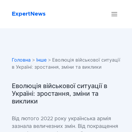
ExpertNews
Головна
>
Інше
> Еволюція військової ситуації
в Україні: зростання, зміни та виклики
Еволюція військової ситуації в
Україні: зростання, зміни та
виклики
Від лютого 2022 року українська армія
зазнала величезних змін. Від покращення